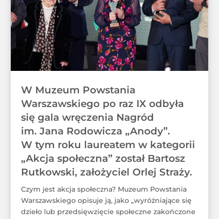
W Muzeum Powstania
Warszawskiego po raz IX odbyła
się gala wręczenia Nagród
im. Jana Rodowicza „Anody”.
W tym roku laureatem w kategorii
„Akcja społeczna” został Bartosz
Rutkowski, założyciel Orlej Straży.
Czym jest akcja społeczna? Muzeum Powstania
Warszawskiego opisuje ją, jako „wyróżniające się
dzieło lub przedsięwzięcie społeczne zakończone