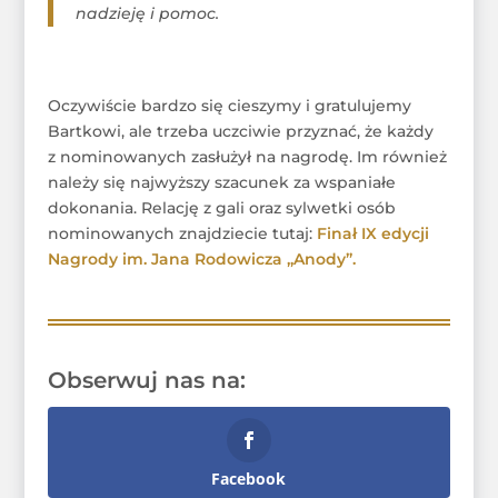
nadzieję i pomoc.
Oczywiście bardzo się cieszymy i gratulujemy
Bartkowi, ale trzeba uczciwie przyznać, że każdy
z nominowanych zasłużył na nagrodę. Im również
należy się najwyższy szacunek za wspaniałe
dokonania. Relację z gali oraz sylwetki osób
nominowanych znajdziecie tutaj:
Finał IX edycji
Nagrody im. Jana Rodowicza „Anody”.
Obserwuj nas na:
Facebook