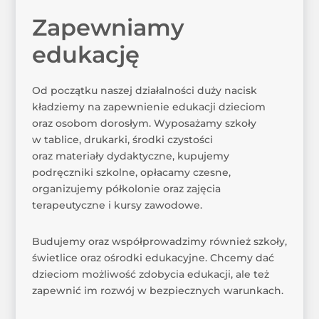
Zapewniamy
edukację
Od początku naszej działalności duży nacisk
kładziemy na zapewnienie edukacji dzieciom
oraz osobom dorosłym. Wyposażamy szkoły
w tablice, drukarki, środki czystości
oraz materiały dydaktyczne, kupujemy
podręczniki szkolne, opłacamy czesne,
organizujemy półkolonie oraz zajęcia
terapeutyczne i kursy zawodowe.
Budujemy oraz współprowadzimy również szkoły,
świetlice oraz ośrodki edukacyjne. Chcemy dać
dzieciom możliwość zdobycia edukacji, ale też
zapewnić im rozwój w bezpiecznych warunkach.