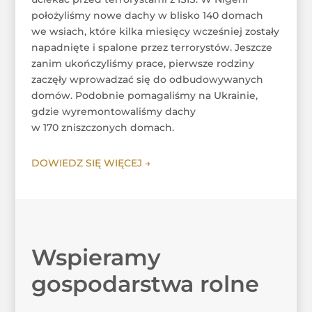
położyliśmy nowe dachy w blisko 140 domach
we wsiach, które kilka miesięcy wcześniej zostały
napadnięte i spalone przez terrorystów. Jeszcze
zanim ukończyliśmy prace, pierwsze rodziny
zaczęły wprowadzać się do odbudowywanych
domów. Podobnie pomagaliśmy na Ukrainie,
gdzie wyremontowaliśmy dachy
w 170 zniszczonych domach.
DOWIEDZ SIĘ WIĘCEJ →
Wspieramy
gospodarstwa rolne