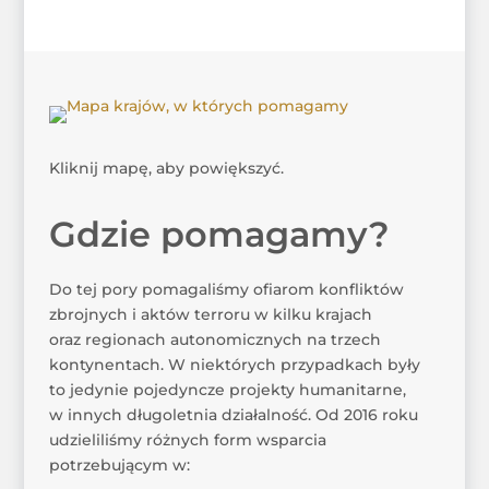
Kliknij mapę, aby powiększyć.
Gdzie pomagamy?
Do tej pory pomagaliśmy ofiarom konfliktów
zbrojnych i aktów terroru w kilku krajach
oraz regionach autonomicznych na trzech
kontynentach. W niektórych przypadkach były
to jedynie pojedyncze projekty humanitarne,
w innych długoletnia działalność. Od 2016 roku
udzieliliśmy różnych form wsparcia
potrzebującym w: