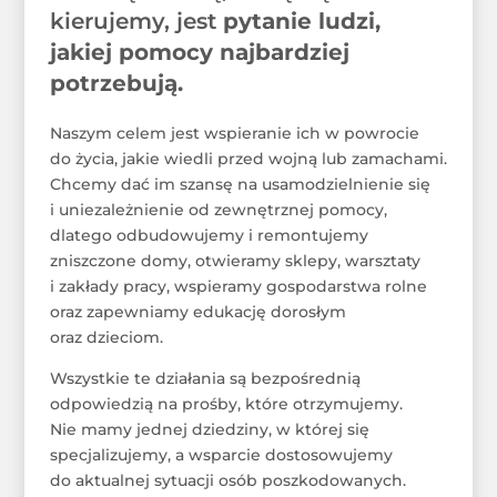
kierujemy, jest
pytanie ludzi,
jakiej pomocy najbardziej
potrzebują.
Naszym celem jest wspieranie ich w powrocie
do życia, jakie wiedli przed wojną lub zamachami.
Chcemy dać im szansę na usamodzielnienie się
i uniezależnienie od zewnętrznej pomocy,
dlatego odbudowujemy i remontujemy
zniszczone domy, otwieramy sklepy, warsztaty
i zakłady pracy, wspieramy gospodarstwa rolne
oraz zapewniamy edukację dorosłym
oraz dzieciom.
Wszystkie te działania są bezpośrednią
odpowiedzią na prośby, które otrzymujemy.
Nie mamy jednej dziedziny, w której się
specjalizujemy, a wsparcie dostosowujemy
do aktualnej sytuacji osób poszkodowanych.