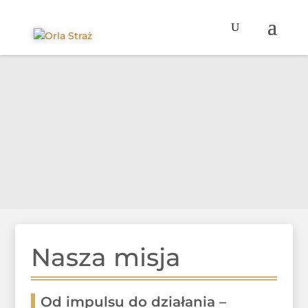
Nasza misja
Od impulsu do działania –