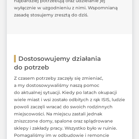
najbardziej potrzebują oraz udzielanie jej
wyłącznie w uzgodnieniu z nimi. Wspomnianą
zasadę stosujemy zresztą do dziś.
Dostosowujemy działania
do potrzeb
Z czasem potrzeby zaczęły się zmieniać,
a my dostosowywaliśmy naszą pomoc
do aktualnej sytuacji. Kiedy po latach okupacji
wiele miast i wsi zostało odbitych z rąk ISIS, ludzie
powoli zaczęli wracać do swoich rodzinnych
miejscowości. Na miejscu zastali jednak
zniszczone domy, spalone oraz splądrowane
sklepy i zakłady pracy. Wszystko było w ruinie.
Pomagaliśmy im w odbudowie i remoncie