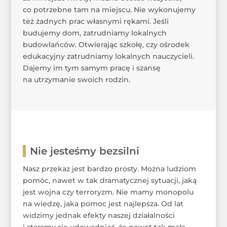
co potrzebne tam na miejscu. Nie wykonujemy
też żadnych prac własnymi rękami. Jeśli
budujemy dom, zatrudniamy lokalnych
budowlańców. Otwierając szkołę, czy ośrodek
edukacyjny zatrudniamy lokalnych nauczycieli.
Dajemy im tym samym pracę i szansę
na utrzymanie swoich rodzin.
Nie jesteśmy bezsilni
Nasz przekaz jest bardzo prosty. Można ludziom
pomóc, nawet w tak dramatycznej sytuacji, jaką
jest wojna czy terroryzm. Nie mamy monopolu
na wiedzę, jaka pomoc jest najlepsza. Od lat
widzimy jednak efekty naszej działalności