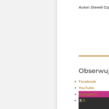
Autor: Dawid Cz
Obserwuj
Facebook
YouTube
Instagram