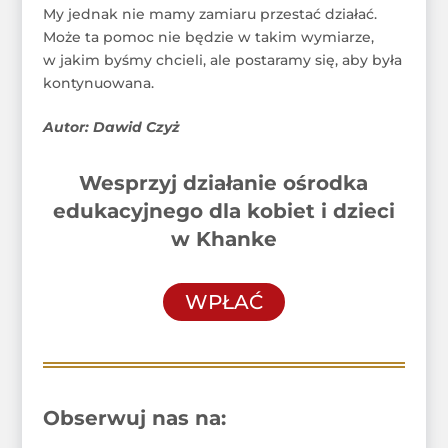
My jednak nie mamy zamiaru przestać działać.
Może ta pomoc nie będzie w takim wymiarze,
w jakim byśmy chcieli, ale postaramy się, aby była
kontynuowana.
Autor: Dawid Czyż
Wesprzyj działanie ośrodka
edukacyjnego dla kobiet i dzieci
w Khanke
WPŁAĆ
Obserwuj nas na: