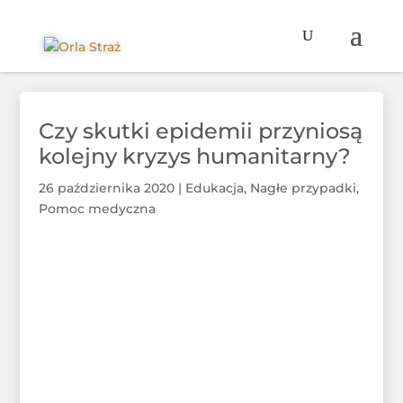
Czy skutki epidemii przyniosą
kolejny kryzys humanitarny?
26 października 2020
|
Edukacja
,
Nagłe przypadki
,
Pomoc medyczna