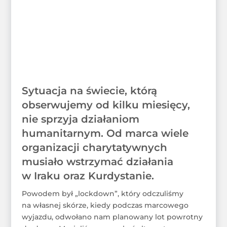
Sytuacja na świecie, którą
obserwujemy od kilku miesięcy,
nie sprzyja działaniom
humanitarnym. Od marca wiele
organizacji charytatywnych
musiało wstrzymać działania
w Iraku oraz Kurdystanie.
Powodem był „lockdown”, który odczuliśmy
na własnej skórze, kiedy podczas marcowego
wyjazdu, odwołano nam planowany lot powrotny