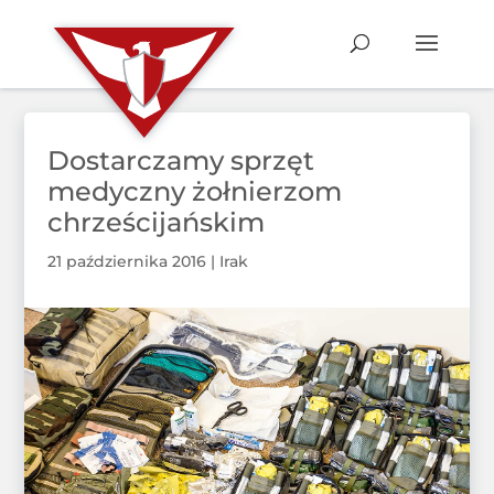
Dostarczamy sprzęt
medyczny żołnierzom
chrześcijańskim
21 października 2016
|
Irak