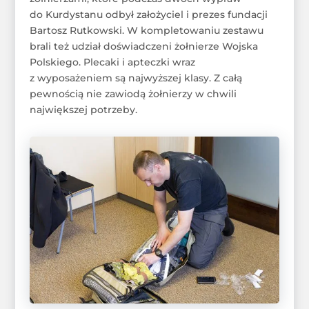
do Kurdystanu odbył założyciel i prezes fundacji
Bartosz Rutkowski. W kompletowaniu zestawu
brali też udział doświadczeni żołnierze Wojska
Polskiego. Plecaki i apteczki wraz
z wyposażeniem są najwyższej klasy. Z całą
pewnością nie zawiodą żołnierzy w chwili
największej potrzeby.