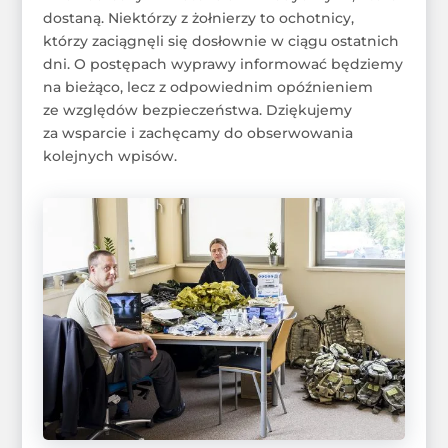
dostaną. Niektórzy z żołnierzy to ochotnicy,
którzy zaciągnęli się dosłownie w ciągu ostatnich
dni. O postępach wyprawy informować będziemy
na bieżąco, lecz z odpowiednim opóźnieniem
ze względów bezpieczeństwa. Dziękujemy
za wsparcie i zachęcamy do obserwowania
kolejnych wpisów.