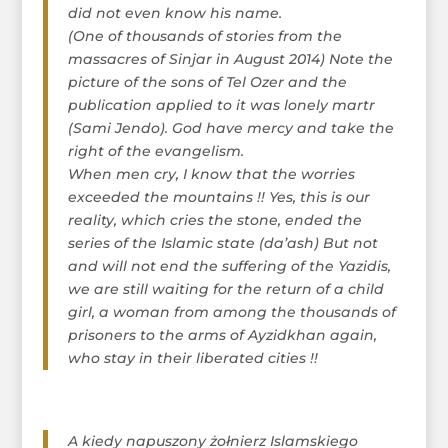
did not even know his name.
(One of thousands of stories from the
massacres of Sinjar in August 2014) Note the
picture of the sons of Tel Ozer and the
publication applied to it was lonely martr
(Sami Jendo). God have mercy and take the
right of the evangelism.
When men cry, I know that the worries
exceeded the mountains !! Yes, this is our
reality, which cries the stone, ended the
series of the Islamic state (da’ash) But not
and will not end the suffering of the Yazidis,
we are still waiting for the return of a child
girl, a woman from among the thousands of
prisoners to the arms of Ayzidkhan again,
who stay in their liberated cities !!
A kiedy napuszony żołnierz Islamskiego