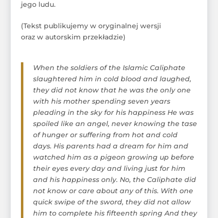
jego ludu.
(Tekst publikujemy w oryginalnej wersji
oraz w autorskim przekładzie)
When the soldiers of the Islamic Caliphate
slaughtered him in cold blood and laughed,
they did not know that he was the only one
with his mother spending seven years
pleading in the sky for his happiness He was
spoiled like an angel, never knowing the tase
of hunger or suffering from hot and cold
days. His parents had a dream for him and
watched him as a pigeon growing up before
their eyes every day and living just for him
and his happiness only. No, the Caliphate did
not know or care about any of this. With one
quick swipe of the sword, they did not allow
him to complete his fifteenth spring And they