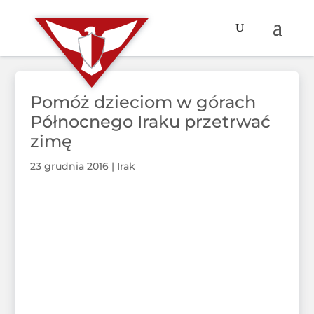
Pomóż dzieciom w górach
Północnego Iraku przetrwać
zimę
23 grudnia 2016
|
Irak