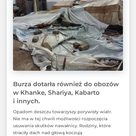
Burza dotarła również do obozów
w Khanke, Shariya, Kabarto
i innych.
Opadom deszczu towarzyszy porywisty wiatr.
Nie ma w tej chwili możliwości rozpoczęcia
usuwania skutków nawałnicy. Rodziny, które
straciły dach nad głową koczują