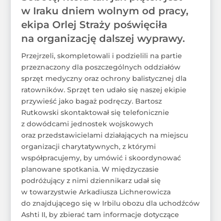
w Iraku dniem wolnym od pracy,
ekipa Orlej Straży poświęciła
na organizację dalszej wyprawy.
Przejrzeli, skompletowali i podzielili na partie
przeznaczony dla poszczególnych oddziałów
sprzęt medyczny oraz ochrony balistycznej dla
ratowników. Sprzęt ten udało się naszej ekipie
przywieść jako bagaż podręczy. Bartosz
Rutkowski skontaktował się telefonicznie
z dowódcami jednostek wojskowych
oraz przedstawicielami działających na miejscu
organizacji charytatywnych, z którymi
współpracujemy, by umówić i skoordynować
planowane spotkania. W międzyczasie
podróżujący z nimi dziennikarz udał się
w towarzystwie Arkadiusza Lichnerowicza
do znajdującego się w Irbilu obozu dla uchodźców
Ashti II, by zbierać tam informacje dotyczące