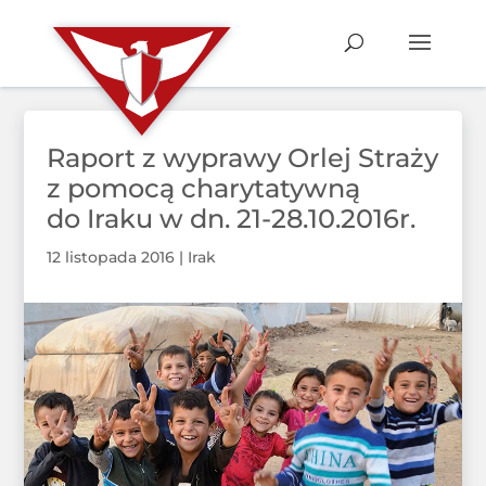
Raport z wyprawy Orlej Straży
z pomocą charytatywną
do Iraku w dn. 21-28.10.2016r.
12 listopada 2016
|
Irak