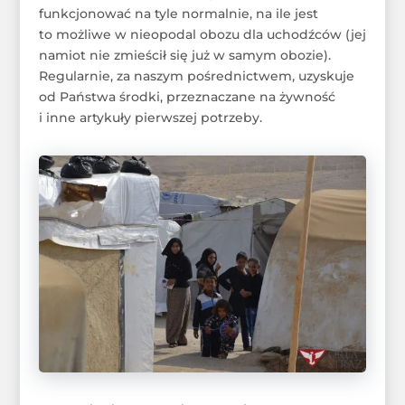
funkcjonować na tyle normalnie, na ile jest
to możliwe w nieopodal obozu dla uchodźców (jej
namiot nie zmieścił się już w samym obozie).
Regularnie, za naszym pośrednictwem, uzyskuje
od Państwa środki, przeznaczane na żywność
i inne artykuły pierwszej potrzeby.