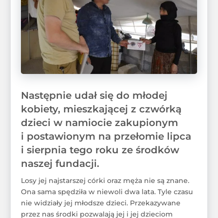
Następnie udał się do młodej
kobiety, mieszkającej z czwórką
dzieci w namiocie zakupionym
i postawionym na przełomie lipca
i sierpnia tego roku ze środków
naszej fundacji.
Losy jej najstarszej córki oraz męża nie są znane.
Ona sama spędziła w niewoli dwa lata. Tyle czasu
nie widziały jej młodsze dzieci. Przekazywane
przez nas środki pozwalają jej i jej dzieciom