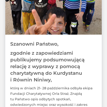
Szanowni Państwo,
zgodnie z zapowiedziami
publikujemy podsumowującą
relację z wyprawy z pomocą
charytatywną do Kurdystanu
i Równin Niniwy,
którą w dniach 21- 28 października odbyła ekipa
Fundacji Charytatywnej Orla Straż. Znajdą
tu Państwo opis odbytych spotkań,
odwiedzonych miejsc oraz wysokość i zakres