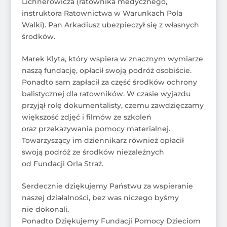
Lichnerowicza (ratownika medycznego,
instruktora Ratownictwa w Warunkach Pola
Walki). Pan Arkadiusz ubezpieczył się z własnych
środków.
Marek Klyta, który wspiera w znacznym wymiarze
naszą fundację, opłacił swoją podróż osobiście.
Ponadto sam zapłacił za część środków ochrony
balistycznej dla ratowników. W czasie wyjazdu
przyjął rolę dokumentalisty, czemu zawdzięczamy
większość zdjęć i filmów ze szkoleń
oraz przekazywania pomocy materialnej.
Towarzyszący im dziennikarz również opłacił
swoją podróż ze środków niezależnych
od Fundacji Orla Straż.
Serdecznie dziękujemy Państwu za wspieranie
naszej działalności, bez was niczego byśmy
nie dokonali.
Ponadto Dziękujemy Fundacji Pomocy Dzieciom