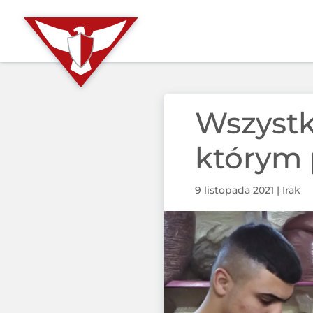
Wszystk
którym
9 listopada 2021
|
Irak