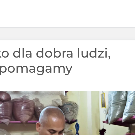
o dla dobra ludzi,
 pomagamy