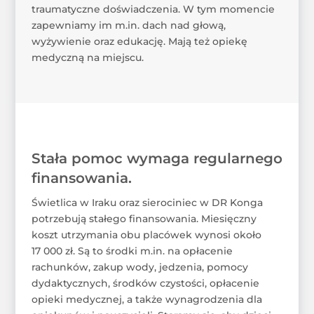
traumatyczne doświadczenia. W tym momencie
zapewniamy im m.in. dach nad głową,
wyżywienie oraz edukację. Mają też opiekę
medyczną na miejscu.
Stała pomoc wymaga regularnego
finansowania.
Świetlica w Iraku oraz sierociniec w DR Konga
potrzebują stałego finansowania. Miesięczny
koszt utrzymania obu placówek wynosi około
17 000 zł. Są to środki m.in. na opłacenie
rachunków, zakup wody, jedzenia, pomocy
dydaktycznych, środków czystości, opłacenie
opieki medycznej, a także wynagrodzenia dla