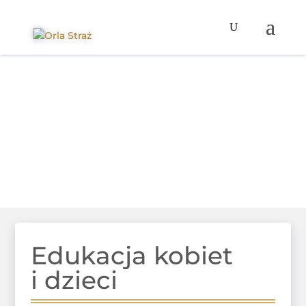
Edukacja kobiet
i dzieci