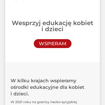
Wesprzyj edukację kobiet
i dzieci
WSPIERAM
W kilku krajach wspieramy
ośrodki edukacyjne dla kobiet
i dzieci.
W 2021 roku na granicy iracko-syryjskiej