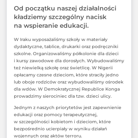
Od początku naszej działalności
kładziemy szczególny nacisk
na wspieranie edukacji.
W Iraku wyposażaliśmy szkoły w materiały
dydaktyczne, tablice, drukarki oraz podręczniki
szkolne. Organizowaliśmy półkolonie dla dzieci
i kursy zawodowe dla dorosłych. Wybudowaliśmy
też niewielką szkołę oraz świetlicę. W Nigerii
opłacamy czesne dzieciom, które straciły jedno
lub oboje rodziców oraz wybudowaliśmy ośrodek
dla wdów. W Demokratycznej Republice Konga
prowadzimy sierociniec dla tzw. dzieci ulicy.
Jednym z naszych priorytetów jest zapewnienie
edukacji oraz pomocy terapeutycznej,
w szczególności kobietom i dzieciom, które
bezpośrednio ucierpiały w wyniku działań
wojennych oraz aktów terroru.