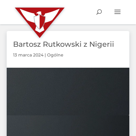
Bartosz Rutkowski z Nigerii
13 marca 2024
|
Ogólne