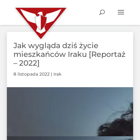
Jak wygląda dziś życie
mieszkańców Iraku [Reportaż
– 2022]
8 listopada 2022
|
Irak