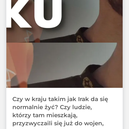
Czy w kraju takim jak Irak da się
normalnie żyć? Czy ludzie,
którzy tam mieszkają,
przyzwyczaili się już do wojen,