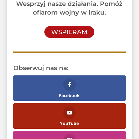
Wesprzyj nasze działania. Pomóż
ofiarom wojny w Iraku.
WSPIERAM
Obserwuj nas na:
Facebook
YouTube