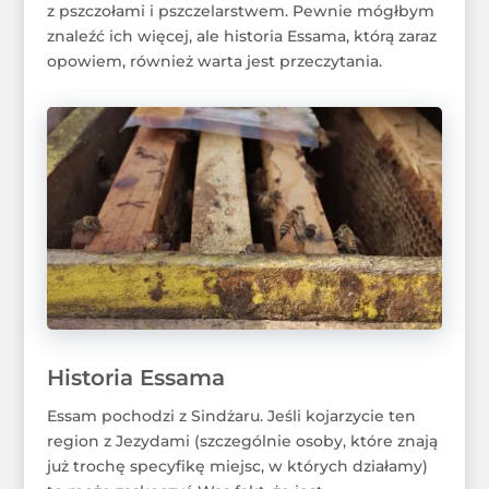
z pszczołami i pszczelarstwem. Pewnie mógłbym
znaleźć ich więcej, ale historia Essama, którą zaraz
opowiem, również warta jest przeczytania.
Historia Essama
Essam pochodzi z Sindżaru. Jeśli kojarzycie ten
region z Jezydami (szczególnie osoby, które znają
już trochę specyfikę miejsc, w których działamy)