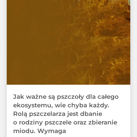
Jak ważne są pszczoły dla całego
ekosystemu, wie chyba każdy.
Rolą pszczelarza jest dbanie
o rodziny pszczele oraz zbieranie
miodu. Wymaga