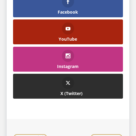
Facebook
YouTube
Instagram
Twitter