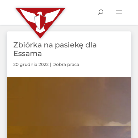
Zbiórka na pasiekę dla
Essama
20 grudnia 2022
|
Dobra praca