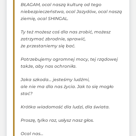
BŁAGAM, ocal naszą kulturę od tego
niebezpieczeństwa, ocal Jazydów, ocal naszą
ziemię, ocal SHINGAL.
Ty też możesz coś dla nas zrobić, możesz
zatrzymać zbrodnie, sprawić,
że przestaniemy się bać.
Potrzebujemy ogromnej mocy, tej rządowej
także, aby nas ochroniła.
Jaka szkoda… jesteśmy ludźmi,
ale nie ma dla nas życia. Jak to się mogło
stać?
Krótka wiadomość dla ludzi, dla świata.
Proszę, tylko raz, usłysz nasz głos.
Ocal nas…