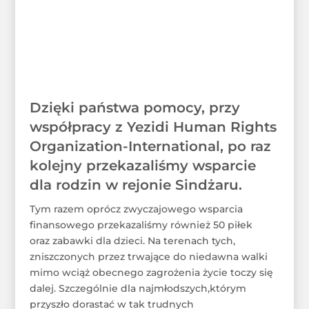
Dzięki państwa pomocy, przy
współpracy z Yezidi Human Rights
Organization-International, po raz
kolejny przekazaliśmy wsparcie
dla rodzin w rejonie Sindżaru.
Tym razem oprócz zwyczajowego wsparcia
finansowego przekazaliśmy również 50 piłek
oraz zabawki dla dzieci. Na terenach tych,
zniszczonych przez trwające do niedawna walki
mimo wciąż obecnego zagrożenia życie toczy się
dalej. Szczególnie dla najmłodszych,którym
przyszło dorastać w tak trudnych