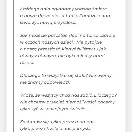
Każdego dnia oglądamy własną śmierć,
a nasze dusze nie są tanie. Pomóżcie nam
stworzyć nową przyszłość.
Jak możecie pozostać ślepi na to, co czai się
w oczach naszych dzieci? Nie pytajcie
o naszą przeszłość, kiedyś żyliśmy tu jak
równy z równym, nie było między nami
różnic.
Dlaczego to wszystko się stało? Nie wiemy,
nie znamy odpowiedzi.
Widzę, że wszyscy chcą nas zabić. Dlaczego?
Nie chcemy przecież niemożliwości, chcemy
tylko żyć w spokojnym świecie.
Zastanów się, tylko przez moment…
tylko przez chwilę o nas pomyśl…