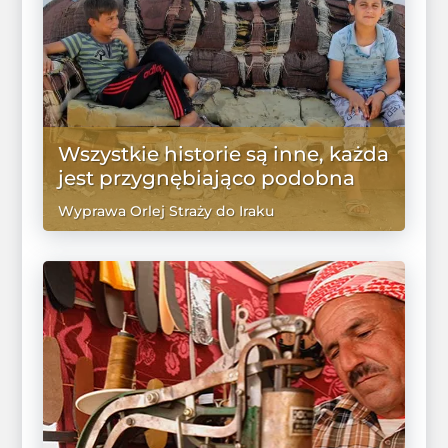
Wszystkie historie są inne, każda
jest przygnębiająco podobna
Wyprawa Orlej Straży do Iraku
WIĘCEJ