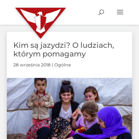
Kim są jazydzi? O ludziach,
którym pomagamy
28 września 2018
|
Ogólne