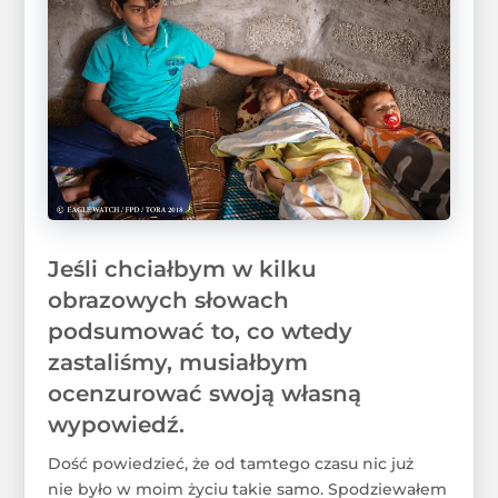
Jeśli chciałbym w kilku
obrazowych słowach
podsumować to, co wtedy
zastaliśmy, musiałbym
ocenzurować swoją własną
wypowiedź.
Dość powiedzieć, że od tamtego czasu nic już
nie było w moim życiu takie samo. Spodziewałem