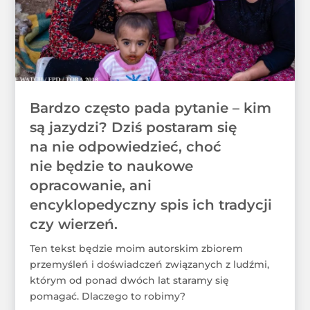
Bardzo często pada pytanie – kim
są jazydzi? Dziś postaram się
na nie odpowiedzieć, choć
nie będzie to naukowe
opracowanie, ani
encyklopedyczny spis ich tradycji
czy wierzeń.
Ten tekst będzie moim autorskim zbiorem
przemyśleń i doświadczeń związanych z ludźmi,
którym od ponad dwóch lat staramy się
pomagać. Dlaczego to robimy?