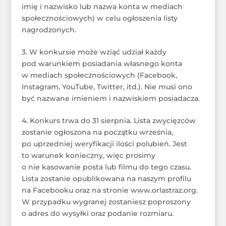
imię i nazwisko lub nazwa konta w mediach
społecznościowych) w celu ogłoszenia listy
nagrodzonych.
3. W konkursie może wziąć udział każdy
pod warunkiem posiadania własnego konta
w mediach społecznościowych (Facebook,
Instagram, YouTube, Twitter, itd.). Nie musi ono
być nazwane imieniem i nazwiskiem posiadacza.
4. Konkurs trwa do 31 sierpnia. Lista zwycięzców
zostanie ogłoszona na początku września,
po uprzedniej weryfikacji ilości polubień. Jest
to warunek konieczny, więc prosimy
o nie kasowanie posta lub filmu do tego czasu.
Lista zostanie opublikowana na naszym profilu
na Facebooku oraz na stronie www.orlastraz.org.
W przypadku wygranej zostaniesz poproszony
o adres do wysyłki oraz podanie rozmiaru.