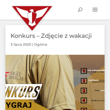
Konkurs – Zdjęcie z wakacji
3 lipca 2020
|
Ogólne