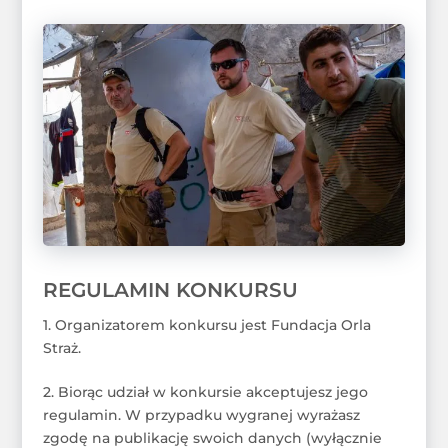
REGULAMIN KONKURSU
1. Organizatorem konkursu jest Fundacja Orla
Straż.
2. Biorąc udział w konkursie akceptujesz jego
regulamin. W przypadku wygranej wyrażasz
zgodę na publikację swoich danych (wyłącznie