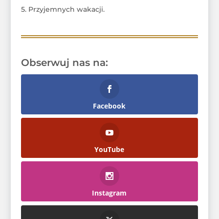
5. Przyjemnych wakacji.
Obserwuj nas na:
Facebook
YouTube
Instagram