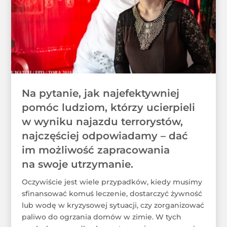
Na pytanie, jak najefektywniej
pomóc ludziom, którzy ucierpieli
w wyniku najazdu terrorystów,
najczęściej odpowiadamy – dać
im możliwość zapracowania
na swoje utrzymanie.
Oczywiście jest wiele przypadków, kiedy musimy
sfinansować komuś leczenie, dostarczyć żywność
lub wodę w kryzysowej sytuacji, czy zorganizować
paliwo do ogrzania domów w zimie. W tych