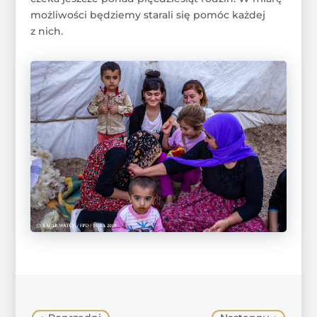
możliwości będziemy starali się pomóc każdej
z nich.