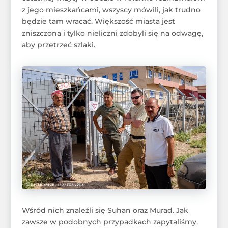
z jego mieszkańcami, wszyscy mówili, jak trudno
będzie tam wracać. Większość miasta jest
zniszczona i tylko nieliczni zdobyli się na odwagę,
aby przetrzeć szlaki.
Wśród nich znaleźli się Suhan oraz Murad. Jak
zawsze w podobnych przypadkach zapytaliśmy,