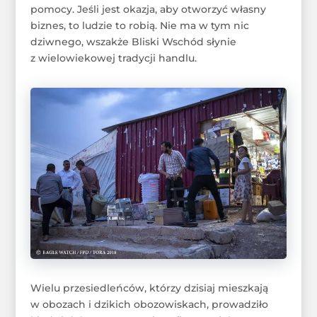
pomocy. Jeśli jest okazja, aby otworzyć własny
biznes, to ludzie to robią. Nie ma w tym nic
dziwnego, wszakże Bliski Wschód słynie
z wielowiekowej tradycji handlu.
Wielu przesiedleńców, którzy dzisiaj mieszkają
w obozach i dzikich obozowiskach, prowadziło