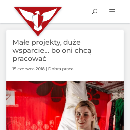
Małe projekty, duże
wsparcie… bo oni chcą
pracować
15 czerwca 2018
|
Dobra praca