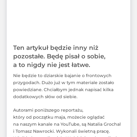
Ten artykuł będzie inny niż
pozostałe. Będę pisał o sobie,
a to nigdy nie jest łatwe.
Nie będzie to dziarskie bajanie o frontowych
przygodach. Dużo już w tym materiale zostało
powiedziane. Chciałbym jednak napisać kilka
dodatkowych słów od siebie.
Autorami poniższego reportażu,
który od początku maja, możecie oglądać
na naszym kanale na YouTube, są Natalia Grochal
i Tomasz Nawrocki. Wykonali świetną pracę.