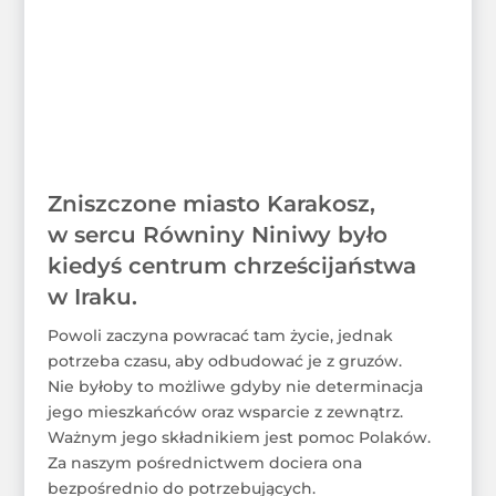
Zniszczone miasto Karakosz,
w sercu Równiny Niniwy było
kiedyś centrum chrześcijaństwa
w Iraku.
Powoli zaczyna powracać tam życie, jednak
potrzeba czasu, aby odbudować je z gruzów.
Nie byłoby to możliwe gdyby nie determinacja
jego mieszkańców oraz wsparcie z zewnątrz.
Ważnym jego składnikiem jest pomoc Polaków.
Za naszym pośrednictwem dociera ona
bezpośrednio do potrzebujących.