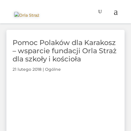
Pomoc Polaków dla Karakosz
– wsparcie fundacji Orla Straż
dla szkoły i kościoła
21 lutego 2018
|
Ogólne