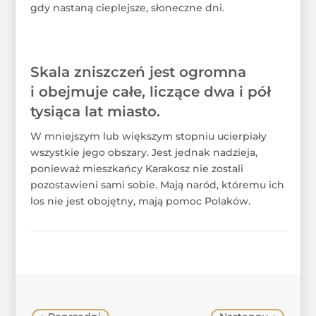
gdy nastaną cieplejsze, słoneczne dni.
Skala zniszczeń jest ogromna
i obejmuje całe, liczące dwa i pół
tysiąca lat miasto.
W mniejszym lub większym stopniu ucierpiały
wszystkie jego obszary. Jest jednak nadzieja,
ponieważ mieszkańcy Karakosz nie zostali
pozostawieni sami sobie. Mają naród, któremu ich
los nie jest obojętny, mają pomoc Polaków.