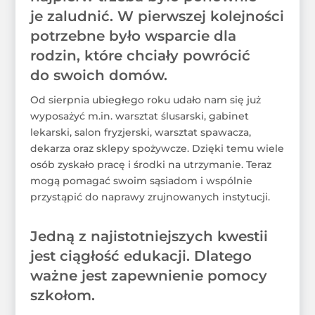
je zaludnić. W pierwszej kolejności
potrzebne było wsparcie dla
rodzin, które chciały powrócić
do swoich domów.
Od sierpnia ubiegłego roku udało nam się już
wyposażyć m.in. warsztat ślusarski, gabinet
lekarski, salon fryzjerski, warsztat spawacza,
dekarza oraz sklepy spożywcze. Dzięki temu wiele
osób zyskało pracę i środki na utrzymanie. Teraz
mogą pomagać swoim sąsiadom i wspólnie
przystąpić do naprawy zrujnowanych instytucji.
Jedną z najistotniejszych kwestii
jest ciągłość edukacji. Dlatego
ważne jest zapewnienie pomocy
szkołom.