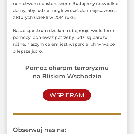
rolnictwem i pasterstwem. Budujemy niewielkie
domy, aby ludzie mogli wrócić do miejscowości,
z których uciekli w 2014 roku.
Nasze spektrum działania obejmuje wiele form
pomocy, ponieważ potrzeby ludzi są bardzo
różne. Naszym celem jest wsparcie ich w walce
o lepsze jutro.
Pomóż ofiarom terroryzmu
na Bliskim Wschodzie
WSPIERAM
Obserwuj nas na: