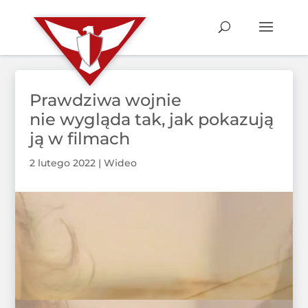
Prawdziwa wojnie
nie wygląda tak, jak pokazują
ją w filmach
2 lutego 2022
|
Wideo