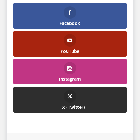
Facebook
YouTube
Instagram
Twitter