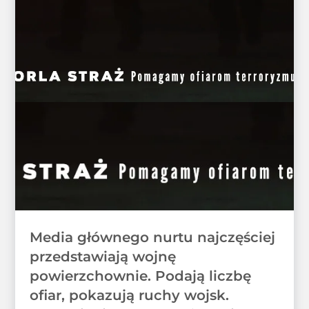
Media głównego nurtu najczęściej
przedstawiają wojnę
powierzchownie. Podają liczbę
ofiar, pokazują ruchy wojsk.