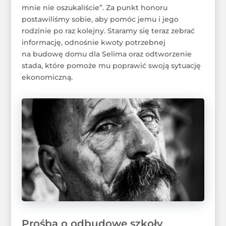
mnie nie oszukaliście”. Za punkt honoru
postawiliśmy sobie, aby pomóc jemu i jego
rodzinie po raz kolejny. Staramy się teraz zebrać
informację, odnośnie kwoty potrzebnej
na budowę domu dla Selima oraz odtworzenie
stada, które pomoże mu poprawić swoją sytuację
ekonomiczną.
Prośba o odbudowę szkoły