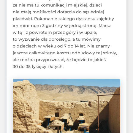
że nie ma tu komunikacji miejskiej, dzieci
nie mają możliwości dotarcia do sąsiedniej
placówki. Pokonanie takiego dystansu zajęłoby
im minimum 3 godziny w jedną stronę. Marsz
w tę i z powrotem przez góry i w upale,
to wyzwanie dla dorosłego, a tu mówimy
o dzieciach w wieku od 7 do 14 lat. Nie znamy
jeszcze całkowitego kosztu odbudowy tej szkoły,
ale można przypuszczać, że będzie to jakieś
30 do 35 tysięcy złotych.