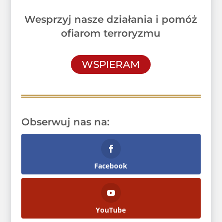
Wesprzyj nasze działania i pomóż
ofiarom terroryzmu
WSPIERAM
Obserwuj nas na:
Facebook
YouTube