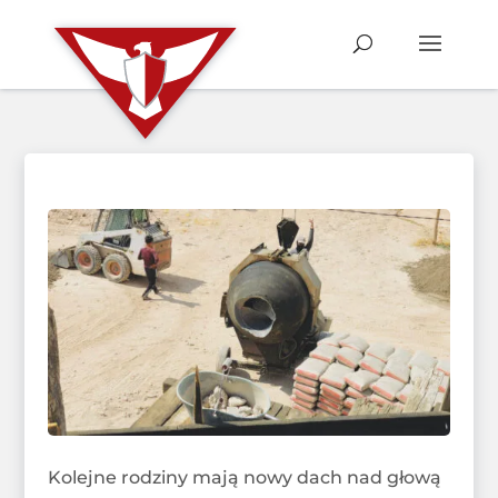
Kolejne rodziny mają nowy dach nad głową