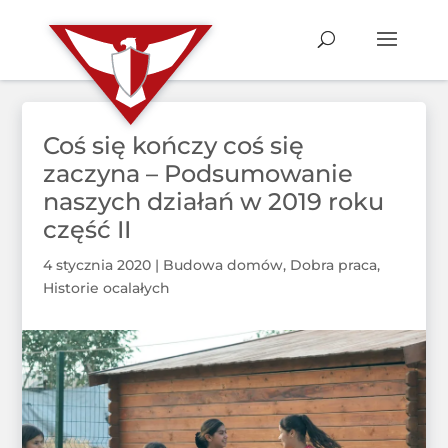
Coś się kończy coś się
zaczyna – Podsumowanie
naszych działań w 2019 roku
część II
4 stycznia 2020
|
Budowa domów
,
Dobra praca
,
Historie ocalałych