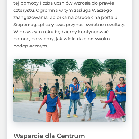
tej pomocy liczba uczniów wzrosła do prawie
czterystu. Ogromna w tym zasługa Waszego
zaangażowania. Zbiórka na ośrodek na portalu
Siepomaga.pl cały czas przynosi świetne rezultaty.
W przyszłym roku będziemy kontynuować
pomoc, bo wiemy, jak wiele daje on swoim
podopiecznym.
Wsparcie dla Centrum