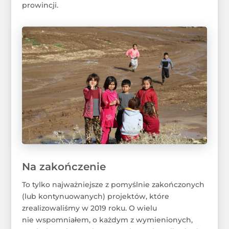
prowincji.
Na zakończenie
To tylko najważniejsze z pomyślnie zakończonych
(lub kontynuowanych) projektów, które
zrealizowaliśmy w 2019 roku. O wielu
nie wspomniałem, o każdym z wymienionych,