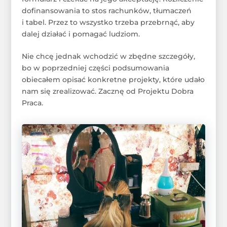
dofinansowania to stos rachunków, tłumaczeń
i tabel. Przez to wszystko trzeba przebrnąć, aby
dalej działać i pomagać ludziom.
Nie chcę jednak wchodzić w zbędne szczegóły,
bo w poprzedniej części podsumowania
obiecałem opisać konkretne projekty, które udało
nam się zrealizować. Zacznę od Projektu Dobra
Praca.