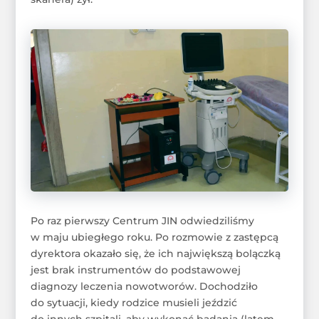
Po raz pierwszy Centrum JIN odwiedziliśmy
w maju ubiegłego roku. Po rozmowie z zastępcą
dyrektora okazało się, że ich największą bolączką
jest brak instrumentów do podstawowej
diagnozy leczenia nowotworów. Dochodziło
do sytuacji, kiedy rodzice musieli jeździć