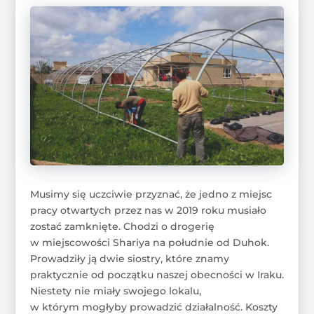
Musimy się uczciwie przyznać, że jedno z miejsc
pracy otwartych przez nas w 2019 roku musiało
zostać zamknięte. Chodzi o drogerię
w miejscowości Shariya na południe od Duhok.
Prowadziły ją dwie siostry, które znamy
praktycznie od początku naszej obecności w Iraku.
Niestety nie miały swojego lokalu,
w którym mogłyby prowadzić działalność. Koszty