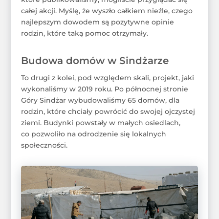
całej akcji. Myślę, że wyszło całkiem nieźle, czego
najlepszym dowodem są pozytywne opinie
rodzin, które taką pomoc otrzymały.
Budowa domów w Sindżarze
To drugi z kolei, pod względem skali, projekt, jaki
wykonaliśmy w 2019 roku. Po północnej stronie
Góry Sindżar wybudowaliśmy 65 domów, dla
rodzin, które chciały powrócić do swojej ojczystej
ziemi. Budynki powstały w małych osiedlach,
co pozwoliło na odrodzenie się lokalnych
społeczności.