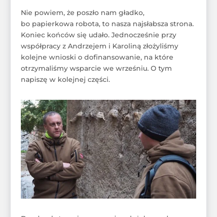
Nie powiem, że poszło nam gładko,
bo papierkowa robota, to nasza najsłabsza strona.
Koniec końców się udało. Jednocześnie przy
współpracy z Andrzejem i Karoliną złożyliśmy
kolejne wnioski o dofinansowanie, na które
otrzymaliśmy wsparcie we wrześniu. O tym
napiszę w kolejnej części.