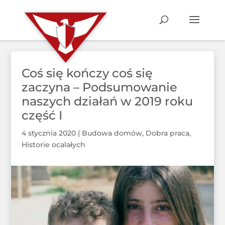
Coś się kończy coś się
zaczyna – Podsumowanie
naszych działań w 2019 roku
część I
4 stycznia 2020
|
Budowa domów
,
Dobra praca
,
Historie ocalałych