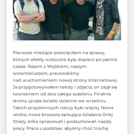
Pierwsze miesiące poświęciłem na sprawy,
których efekty widoczne były dopiero po jakimś
czasie. Razem z Wojtkiem, naszym
wolontariuszem, pracowaliśmy
nad uruchomieniem nowej strony internetowej.
Ja przygotowywałem teksty i zdjęcia, on zajął się
tworzeniem od zera całego szablonu. Finalnie
strona ujrzała światło dzienne we wrześniu.
Takich przyziemnych rzeczy było więcej. Nowa
ulotka, nowa broszura opisująca działania Orlej
Straży, kilka opracowań i podsumowań naszej
pracy. Praca u podstaw, abyśmy choć trochę