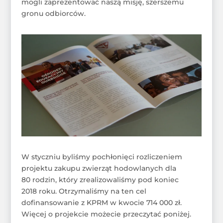
mogli zaprezentować naszą misję, szerszemu
gronu odbiorców.
W styczniu byliśmy pochłonięci rozliczeniem
projektu zakupu zwierząt hodowlanych dla
80 rodzin, który zrealizowaliśmy pod koniec
2018 roku. Otrzymaliśmy na ten cel
dofinansowanie z KPRM w kwocie 714 000 zł.
Więcej o projekcie możecie przeczytać poniżej.