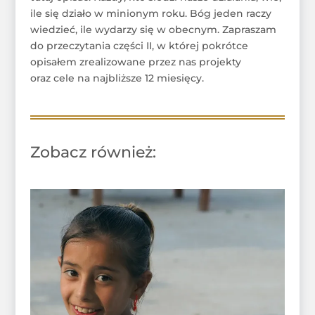
ile się działo w minionym roku. Bóg jeden raczy
wiedzieć, ile wydarzy się w obecnym. Zapraszam
do przeczytania części II, w której pokrótce
opisałem zrealizowane przez nas projekty
oraz cele na najbliższe 12 miesięcy.
Zobacz również: