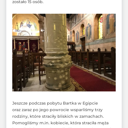
zostało 15 osób.
Jeszcze podczas pobytu Bartka w Egipcie
oraz zaraz po jego powrocie wsparliśmy trzy
rodziny, które straciły bliskich w zamachach.
Pomogliśmy m.in. kobiecie, która straciła męża