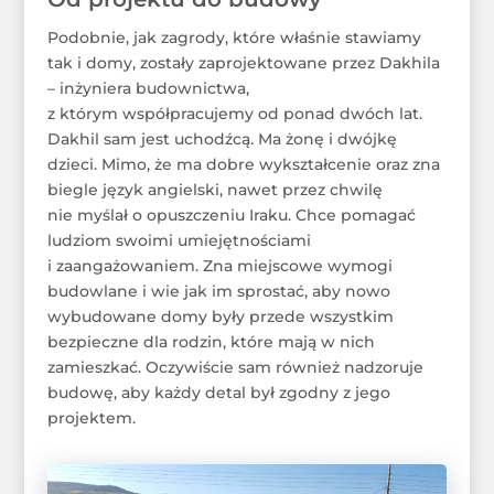
Podobnie, jak zagrody, które właśnie stawiamy
tak i domy, zostały zaprojektowane przez Dakhila
– inżyniera budownictwa,
z którym współpracujemy od ponad dwóch lat.
Dakhil sam jest uchodźcą. Ma żonę i dwójkę
dzieci. Mimo, że ma dobre wykształcenie oraz zna
biegle język angielski, nawet przez chwilę
nie myślał o opuszczeniu Iraku. Chce pomagać
ludziom swoimi umiejętnościami
i zaangażowaniem. Zna miejscowe wymogi
budowlane i wie jak im sprostać, aby nowo
wybudowane domy były przede wszystkim
bezpieczne dla rodzin, które mają w nich
zamieszkać. Oczywiście sam również nadzoruje
budowę, aby każdy detal był zgodny z jego
projektem.