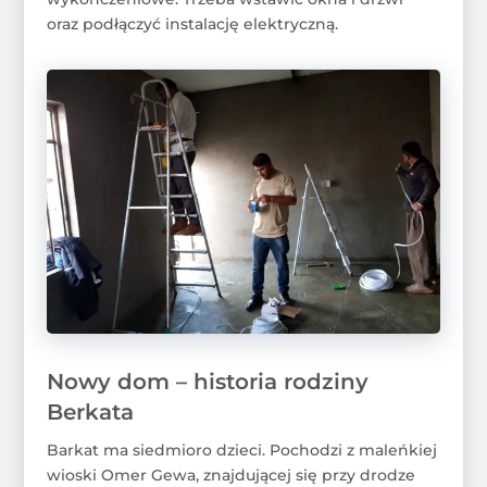
oraz podłączyć instalację elektryczną.
Nowy dom – historia rodziny
Berkata
Barkat ma siedmioro dzieci. Pochodzi z maleńkiej
wioski Omer Gewa, znajdującej się przy drodze