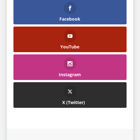
Facebook
YouTube
Instagram
Twitter