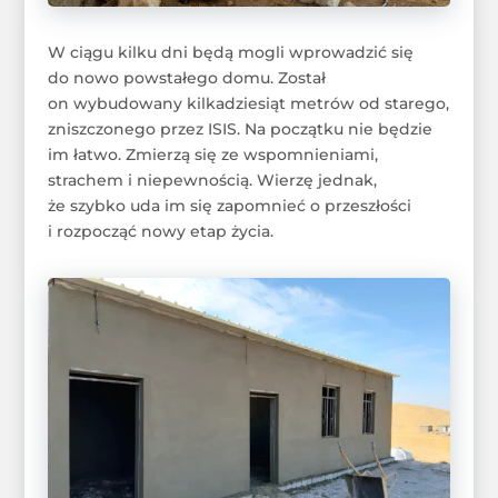
W ciągu kilku dni będą mogli wprowadzić się
do nowo powstałego domu. Został
on wybudowany kilkadziesiąt metrów od starego,
zniszczonego przez ISIS. Na początku nie będzie
im łatwo. Zmierzą się ze wspomnieniami,
strachem i niepewnością. Wierzę jednak,
że szybko uda im się zapomnieć o przeszłości
i rozpocząć nowy etap życia.