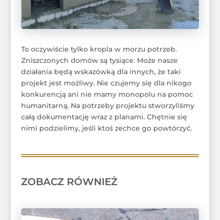
To oczywiście tylko kropla w morzu potrzeb.
Zniszczonych domów są tysiące. Może nasze
działania będą wskazówką dla innych, że taki
projekt jest możliwy. Nie czujemy się dla nikogo
konkurencją ani nie mamy monopolu na pomoc
humanitarną. Na potrzeby projektu stworzyliśmy
całą dokumentację wraz z planami. Chętnie się
nimi podzielimy, jeśli ktoś zechce go powtórzyć.
ZOBACZ RÓWNIEŻ