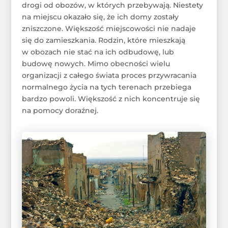
drogi od obozów, w których przebywają. Niestety
na miejscu okazało się, że ich domy zostały
zniszczone. Większość miejscowości nie nadaje
się do zamieszkania. Rodzin, które mieszkają
w obozach nie stać na ich odbudowę, lub
budowę nowych. Mimo obecności wielu
organizacji z całego świata proces przywracania
normalnego życia na tych terenach przebiega
bardzo powoli. Większość z nich koncentruje się
na pomocy doraźnej.