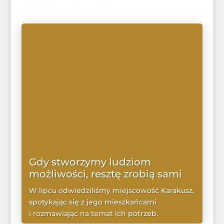
Gdy stworzymy ludziom
możliwości, resztę zrobią sami
W lipcu odwiedziliśmy miejscowość Karakusz,
spotykając się z jego mieszkańcami
i rozmawiając na temat ich potrzeb.