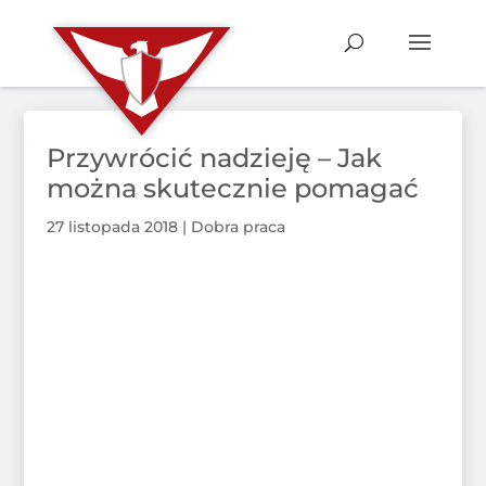
Przywrócić nadzieję – Jak
można skutecznie pomagać
27 listopada 2018
|
Dobra praca