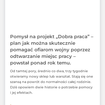
Pomysł na projekt „Dobra praca” –
plan jak można skutecznie
pomagać ofiarom wojny poprzez
odtwarzanie miejsc pracy –
powstał ponad rok temu.
Od tamtej pory, średnio co dwa, trzy tygodnie
otwieramy nowy sklep lub warsztat. Stają się one
szansą na powrót do normalności całej rodzinie.
Dziś opowiem dwie historie o potrzebie pomocy
i jej efektach.