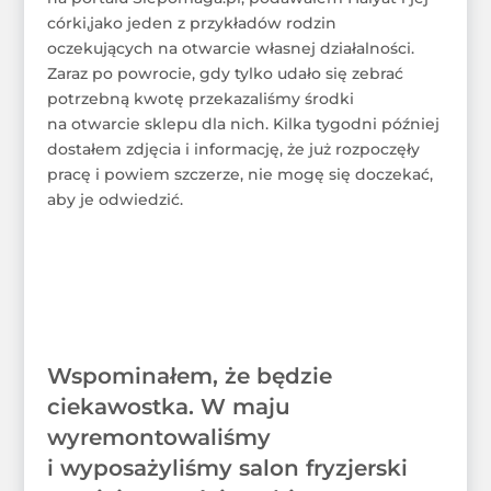
córki,jako jeden z przykładów rodzin
oczekujących na otwarcie własnej działalności.
Zaraz po powrocie, gdy tylko udało się zebrać
potrzebną kwotę przekazaliśmy środki
na otwarcie sklepu dla nich. Kilka tygodni później
dostałem zdjęcia i informację, że już rozpoczęły
pracę i powiem szczerze, nie mogę się doczekać,
aby je odwiedzić.
Wspominałem, że będzie
ciekawostka. W maju
wyremontowaliśmy
i wyposażyliśmy salon fryzjerski