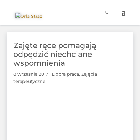
Zajęte ręce pomagają
odpędzić niechciane
wspomnienia
8 września 2017
|
Dobra praca
,
Zajęcia
terapeutyczne