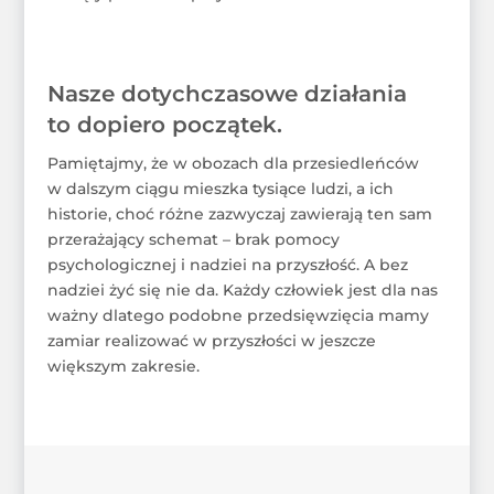
Nasze dotychczasowe działania
to dopiero początek.
Pamiętajmy, że w obozach dla przesiedleńców
w dalszym ciągu mieszka tysiące ludzi, a ich
historie, choć różne zazwyczaj zawierają ten sam
przerażający schemat – brak pomocy
psychologicznej i nadziei na przyszłość. A bez
nadziei żyć się nie da. Każdy człowiek jest dla nas
ważny dlatego podobne przedsięwzięcia mamy
zamiar realizować w przyszłości w jeszcze
większym zakresie.